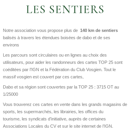
LES SENTIERS
Notre association vous propose plus de
140 km de sentiers
balisés à travers les étendues boisées de dabo et de ses
environs
Les parcours sont circulaires ou en lignes au choix des
utilisateurs, pour aider les randonneurs des cartes TOP 25 sont
coéditées par l’IGN et la Fédération du Club Vosgien. Tout le
massif vosgien est couvert par ces cartes,
Dabo et sa région sont couvertes par la TOP 25 : 3715 OT au
1/25000
Vous trouverez ces cartes en vente dans les grands magasins de
sports, les supermarchés, les librairies, les offices du
tourisme, les syndicats d’initiative, auprès de certaines
Associations Locales du CV et sur le site internet de l’IGN.