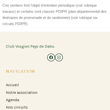
Ces sentiers font l’objet d’entretien périodique (voir rubrique
travaux) et certains sont classés PDIPR (plan départemental des
itinéraires de promenade et de randonnée) (voir rubrique six
circuits PDIPR)
Club Vosgien Pays de Dabo.
NAVIGATION
Accueil
Notre association
Agenda
Nos circuits