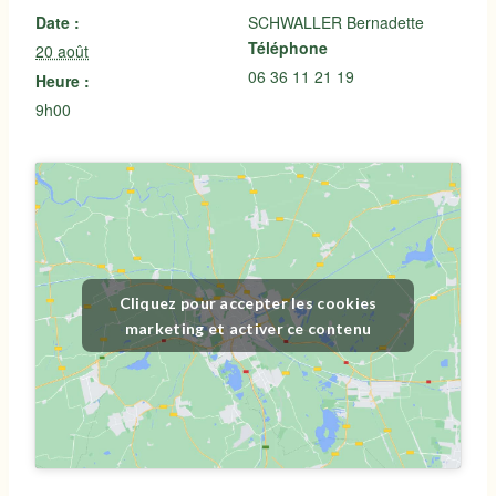
Date :
SCHWALLER Bernadette
Téléphone
20 août
06 36 11 21 19
Heure :
9h00
Cliquez pour accepter les cookies
marketing et activer ce contenu