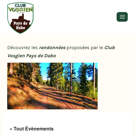
Découvrez les
randonnées
proposées par le
Club
Vosgien Pays de Dabo
« Tout Évènements