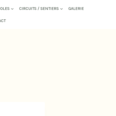
VOLES
CIRCUITS / SENTIERS
GALERIE
ACT