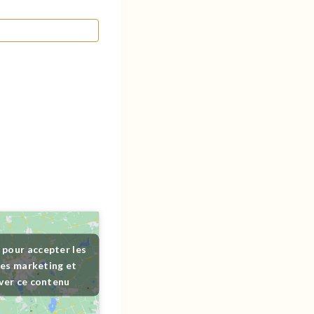
 pour accepter les
es marketing et
ver ce contenu