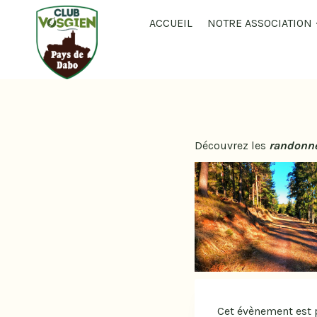
ACCUEIL
NOTRE ASSOCIATION
Découvrez les
randonn
Cet évènement est 