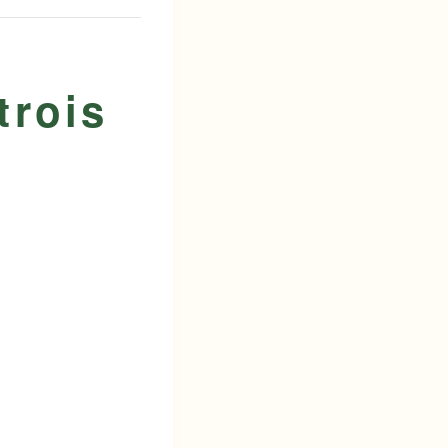
trois